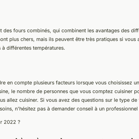
nt des fours combinés, qui combinent les avantages des dif
ont plus chers, mais ils peuvent être très pratiques si vous
s à différentes températures.
e en compte plusieurs facteurs lorsque vous choisissez un 
uisine, le nombre de personnes que vous comptez cuisiner pou
us allez cuisiner. Si vous avez des questions sur le type de
soins, n'hésitez pas à demander conseil à un professionnel 