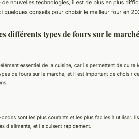
 de nouvelles technologies, il est de plus en plus diffici
ci quelques conseils pour choisir le meilleur four en 20
es différents types de fours sur le marché
élément essentiel de la cuisine, car ils permettent de cuire le
types de fours sur le marché, et il est important de choisir ce
ins.
ondes sont les plus courants et les plus faciles à utiliser. I
tés d'aliments, et ils cuisent rapidement.