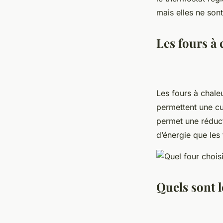
mais elles ne son
Les fours à 
Les fours à chaleu
permettent une cu
permet une réduc
d’énergie que les
Quels sont l