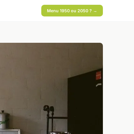
Menu 1950 ou 2050 ? →