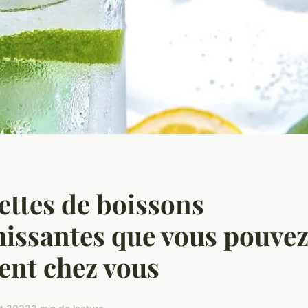
ettes de boissons
hissantes que vous pouvez
ent chez vous