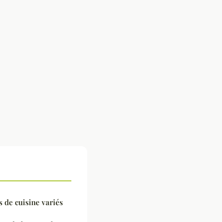
s de cuisine variés