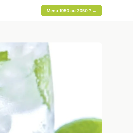
Menu 1950 ou 2050 ? →