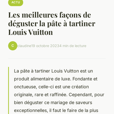
ACTU
Les meilleures façons de
déguster la pâte à tartiner
Louis Vuitton
C
claudine
19 octobre 2023
4 min de lecture
La pâte à tartiner Louis Vuitton est un
produit alimentaire de luxe. Fondante et
onctueuse, celle-ci est une création
originale, rare et raffinée. Cependant, pour
bien déguster ce mariage de saveurs
exceptionnelles, il faut le faire de la plus