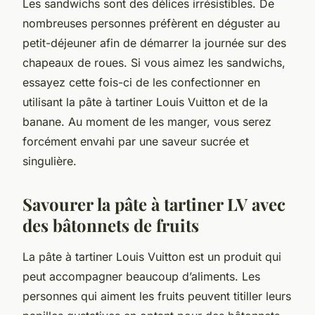
Les sandwichs sont des délices irrésistibles. De
nombreuses personnes préfèrent en déguster au
petit-déjeuner afin de démarrer la journée sur des
chapeaux de roues. Si vous aimez les sandwichs,
essayez cette fois-ci de les confectionner en
utilisant la pâte à tartiner Louis Vuitton et de la
banane. Au moment de les manger, vous serez
forcément envahi par une saveur sucrée et
singulière.
Savourer la pâte à tartiner LV avec
des bâtonnets de fruits
La pâte à tartiner Louis Vuitton est un produit qui
peut accompagner beaucoup d’aliments. Les
personnes qui aiment les fruits peuvent titiller leurs