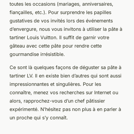
toutes les occasions (mariages, anniversaires,
fiançailles, etc.). Pour surprendre les papilles
gustatives de vos invités lors des événements
d’envergure, nous vous invitons à utiliser la pâte à
tartiner Louis Vuitton. Il suffit de garnir votre
gâteau avec cette pâte pour rendre cette
gourmandise irrésistible.
Ce sont là quelques façons de déguster sa pâte à
tartiner LV. Il en existe bien d’autres qui sont aussi
impressionnantes et singulières. Pour les
connaître, menez vos recherches sur Internet ou
alors, rapprochez-vous d’un chef pâtissier
expérimenté. N’hésitez pas non plus à en parler à
un proche qui s’y connaît.