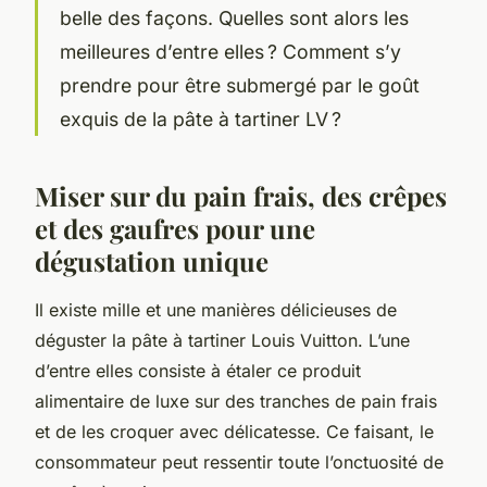
belle des façons. Quelles sont alors les
meilleures d’entre elles ? Comment s’y
prendre pour être submergé par le goût
exquis de la pâte à tartiner LV ?
Miser sur du pain frais, des crêpes
et des gaufres pour une
dégustation unique
Il existe mille et une manières délicieuses de
déguster la pâte à tartiner Louis Vuitton. L’une
d’entre elles consiste à étaler ce produit
alimentaire de luxe sur des tranches de pain frais
et de les croquer avec délicatesse. Ce faisant, le
consommateur peut ressentir toute l’onctuosité de