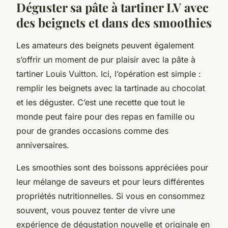
Déguster sa pâte à tartiner LV avec
des beignets et dans des smoothies
Les amateurs des beignets peuvent également
s’offrir un moment de pur plaisir avec la pâte à
tartiner Louis Vuitton. Ici, l’opération est simple :
remplir les beignets avec la tartinade au chocolat
et les déguster. C’est une recette que tout le
monde peut faire pour des repas en famille ou
pour de grandes occasions comme des
anniversaires.
Les smoothies sont des boissons appréciées pour
leur mélange de saveurs et pour leurs différentes
propriétés nutritionnelles. Si vous en consommez
souvent, vous pouvez tenter de vivre une
expérience de dégustation nouvelle et originale en