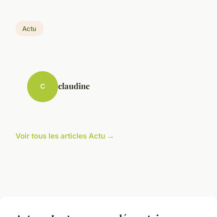
Actu
claudine
C
Voir tous les articles Actu →