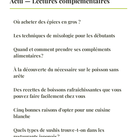
Actu — Lectures complémentaires
Où acheter des épices en gros ?
Les techniques de mixologie pour les débutants
Quand et comment prendre ses compléments
alimentaires ?
À la découverte du nécessaire sur le poisson sans
arête
Des recettes de boissons rafraîchissantes que vous
pouvez faire facilement chez vous
Cinq bonnes raisons d'opter pour une cuisine
blanche
Quels types de sushis trouve-t-on dans les
restaurants japonais ?