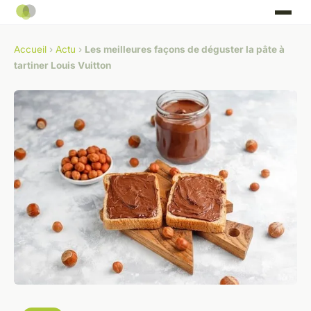
Accueil
›
Actu
›
Les meilleures façons de déguster la pâte à
tartiner Louis Vuitton