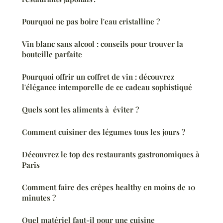
Pourquoi ne pas boire l'eau cristalline ?
Vin blanc sans alcool : conseils pour trouver la
bouteille parfaite
Pourquoi offrir un coffret de vin : découvrez
l'élégance intemporelle de ce cadeau sophistiqué
Quels sont les aliments à éviter ?
Comment cuisiner des légumes tous les jours ?
Découvrez le top des restaurants gastronomiques à
Paris
Comment faire des crêpes healthy en moins de 10
minutes ?
Quel matériel faut-il pour une cuisine