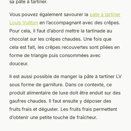
sa pâte à tartiner.
Vous pouvez également savourer la
pate à tartiner
Louis Vuitton
en l’accompagnant avec des crêpes.
Pour cela, il faut d’abord mettre la tartinade au
chocolat sur les crêpes chaudes. Une fois que
cela est fait, les crêpes recouvertes sont pliées en
forme de triangle puis consommées avec
douceur.
Il est aussi possible de manger la pâte à tartiner LV
sous forme de garniture. Dans ce contexte, ce
produit alimentaire de luxe doit être enduit sur des
gaufres chaudes. Il faut ensuite y déposer des
fruits frais et déguster. Les fruits frais permettent
d’obtenir une petite touche de fraîcheur.