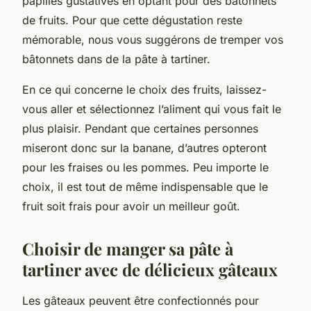
papilles gustatives en optant pour des bâtonnets
de fruits. Pour que cette dégustation reste
mémorable, nous vous suggérons de tremper vos
bâtonnets dans de la pâte à tartiner.
En ce qui concerne le choix des fruits, laissez-
vous aller et sélectionnez l’aliment qui vous fait le
plus plaisir. Pendant que certaines personnes
miseront donc sur la banane, d’autres opteront
pour les fraises ou les pommes. Peu importe le
choix, il est tout de même indispensable que le
fruit soit frais pour avoir un meilleur goût.
Choisir de manger sa pâte à
tartiner avec de délicieux gâteaux
Les gâteaux peuvent être confectionnés pour