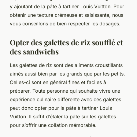
y ajoutant de la pâte à tartiner Louis Vuitton. Pour
obtenir une texture crémeuse et saisissante, nous
vous conseillons de bien respecter les dosages.
Opter des galettes de riz soufflé et
des sandwichs
Les galettes de riz sont des aliments croustillants
aimés aussi bien par les grands que par les petits.
Celles-ci sont en général fines et faciles à
préparer. Toute personne qui souhaite vivre une
expérience culinaire différente avec ces galettes
peut donc opter pour la pâte à tartiner Louis
Vuitton. Il suffit d’étaler la pâte sur les galettes
pour s’offrir une collation mémorable.