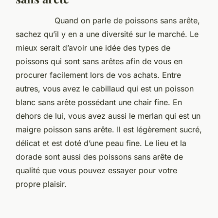
Quand on parle de poissons sans arête,
sachez qu’il y en a une diversité sur le marché. Le
mieux serait d’avoir une idée des types de
poissons qui sont sans arêtes afin de vous en
procurer facilement lors de vos achats. Entre
autres, vous avez le cabillaud qui est un poisson
blanc sans arête possédant une chair fine. En
dehors de lui, vous avez aussi le merlan qui est un
maigre poisson sans arête. Il est légèrement sucré,
délicat et est doté d’une peau fine. Le lieu et la
dorade sont aussi des poissons sans arête de
qualité que vous pouvez essayer pour votre
propre plaisir.