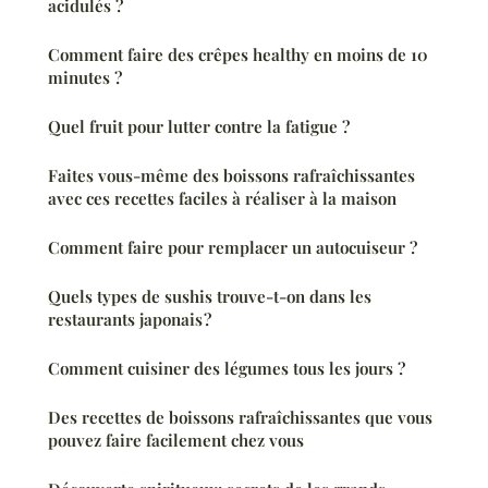
acidulés ?
Comment faire des crêpes healthy en moins de 10
minutes ?
Quel fruit pour lutter contre la fatigue ?
Faites vous-même des boissons rafraîchissantes
avec ces recettes faciles à réaliser à la maison
Comment faire pour remplacer un autocuiseur ?
Quels types de sushis trouve-t-on dans les
restaurants japonais ?
Comment cuisiner des légumes tous les jours ?
Des recettes de boissons rafraîchissantes que vous
pouvez faire facilement chez vous