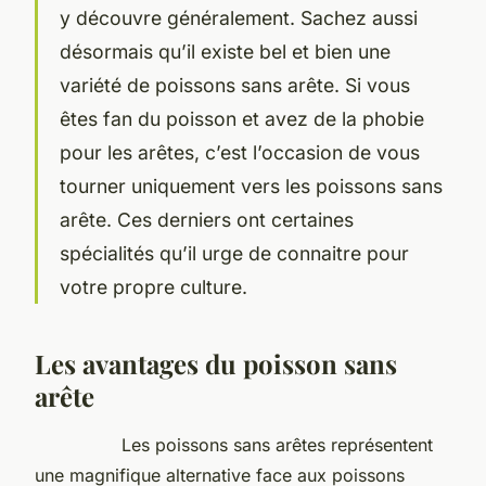
y découvre généralement. Sachez aussi
désormais qu’il existe bel et bien une
variété de poissons sans arête. Si vous
êtes fan du poisson et avez de la phobie
pour les arêtes, c’est l’occasion de vous
tourner uniquement vers les poissons sans
arête. Ces derniers ont certaines
spécialités qu’il urge de connaitre pour
votre propre culture.
Les avantages du poisson sans
arête
Les poissons sans arêtes représentent
une magnifique alternative face aux poissons