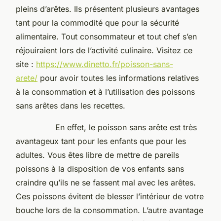
pleins d’arêtes. Ils présentent plusieurs avantages
tant pour la commodité que pour la sécurité
alimentaire. Tout consommateur et tout chef s’en
réjouiraient lors de l’activité culinaire. Visitez ce
site :
https://www.dinetto.fr/poisson-sans-
arete/
pour avoir toutes les informations relatives
à la consommation et à l’utilisation des poissons
sans arêtes dans les recettes.
En effet, le poisson sans arête est très
avantageux tant pour les enfants que pour les
adultes. Vous êtes libre de mettre de pareils
poissons à la disposition de vos enfants sans
craindre qu’ils ne se fassent mal avec les arêtes.
Ces poissons évitent de blesser l’intérieur de votre
bouche lors de la consommation. L’autre avantage