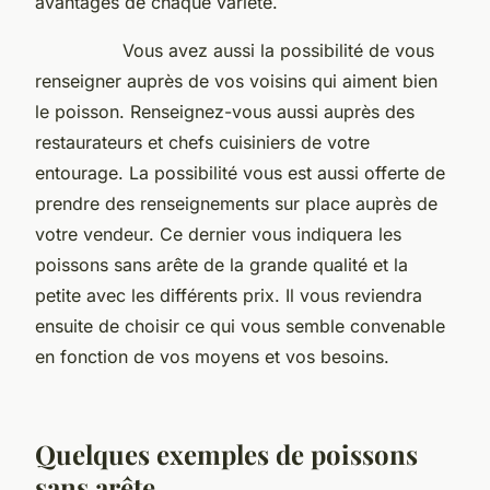
avantages de chaque variété.
Vous avez aussi la possibilité de vous
renseigner auprès de vos voisins qui aiment bien
le poisson. Renseignez-vous aussi auprès des
restaurateurs et chefs cuisiniers de votre
entourage. La possibilité vous est aussi offerte de
prendre des renseignements sur place auprès de
votre vendeur. Ce dernier vous indiquera les
poissons sans arête de la grande qualité et la
petite avec les différents prix. Il vous reviendra
ensuite de choisir ce qui vous semble convenable
en fonction de vos moyens et vos besoins.
Quelques exemples de poissons
sans arête