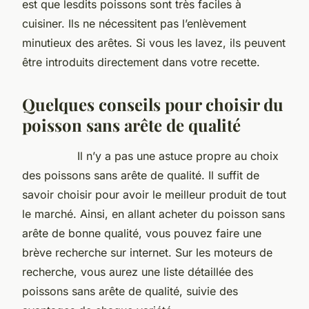
est que lesdits poissons sont très faciles à
cuisiner. Ils ne nécessitent pas l’enlèvement
minutieux des arêtes. Si vous les lavez, ils peuvent
être introduits directement dans votre recette.
Quelques conseils pour choisir du
poisson sans arête de qualité
Il n’y a pas une astuce propre au choix
des poissons sans arête de qualité. Il suffit de
savoir choisir pour avoir le meilleur produit de tout
le marché. Ainsi, en allant acheter du poisson sans
arête de bonne qualité, vous pouvez faire une
brève recherche sur internet. Sur les moteurs de
recherche, vous aurez une liste détaillée des
poissons sans arête de qualité, suivie des