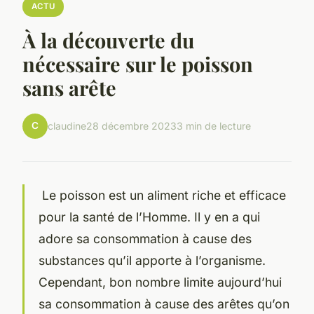
ACTU
À la découverte du
nécessaire sur le poisson
sans arête
C
claudine
28 décembre 2023
3 min de lecture
Le poisson est un aliment riche et efficace
pour la santé de l’Homme. Il y en a qui
adore sa consommation à cause des
substances qu’il apporte à l’organisme.
Cependant, bon nombre limite aujourd’hui
sa consommation à cause des arêtes qu’on