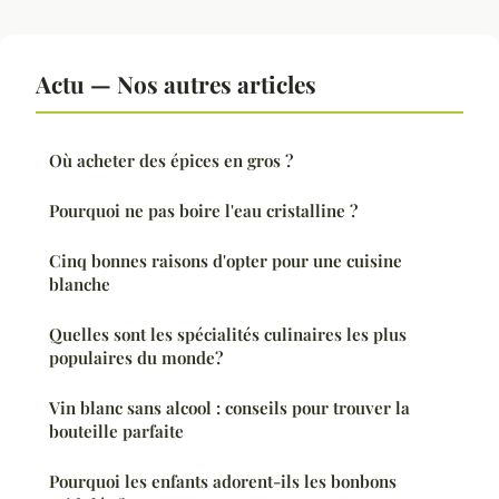
Actu — Nos autres articles
Où acheter des épices en gros ?
Pourquoi ne pas boire l'eau cristalline ?
Cinq bonnes raisons d'opter pour une cuisine
blanche
Quelles sont les spécialités culinaires les plus
populaires du monde?
Vin blanc sans alcool : conseils pour trouver la
bouteille parfaite
Pourquoi les enfants adorent-ils les bonbons